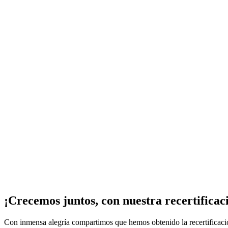
¡Crecemos juntos, con nuestra recertificac
Con inmensa alegría compartimos que hemos obtenido la recertificac