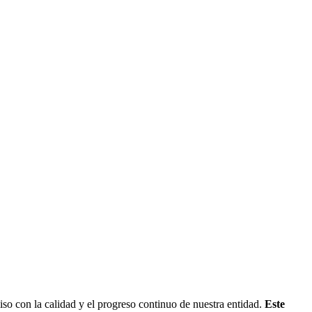
iso con la calidad y el progreso continuo de nuestra entidad.
Este