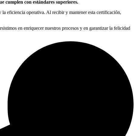
 que cumplen con estándares superiores.
la eficiencia operativa. Al recibir y mantener esta certificación,
rsistimos en enriquecer nuestros procesos y en garantizar la felicidad