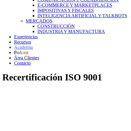
E-COMMERCE Y MARKETPLACES
IMPOSITIVAS Y FISCALES
INTELIGENCIA ARTIFICIAL Y TALKBOTS
MERCADOS
CONSTRUCCIÓN
INDUSTRIA Y MANUFACTURA
Experiencias
Recursos
Academia
Podcast
Área Clientes
Contacto
Recertificación ISO 9001