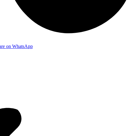
are on WhatsApp