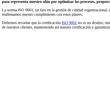
paso representa nuestro afán por optimizar los procesos, proporci
La norma ISO 9001, un faro en la gestión de calidad organizacional, enfa
reafirmamos nuestro cumplimiento con estos pilares.
Debemos recordar que la certificación
ISO 9001
no es un destino, sin
de nuestros clientes, manteniendo así nuestra certificación y garanti