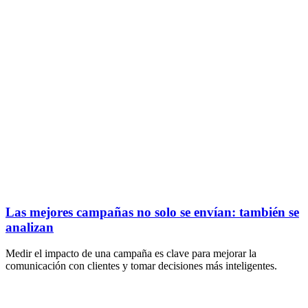
Las mejores campañas no solo se envían: también se
analizan
Medir el impacto de una campaña es clave para mejorar la
comunicación con clientes y tomar decisiones más inteligentes.