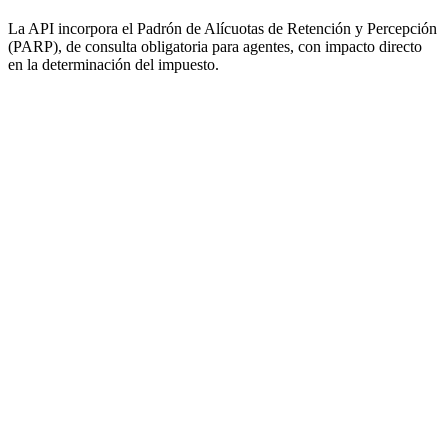
La API incorpora el Padrón de Alícuotas de Retención y Percepción
(PARP), de consulta obligatoria para agentes, con impacto directo
en la determinación del impuesto.