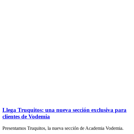
Llega Truquitos: una nueva sección exclusiva para
clientes de Vodemia
Presentamos Truquitos, la nueva sección de Academia Vodemia.