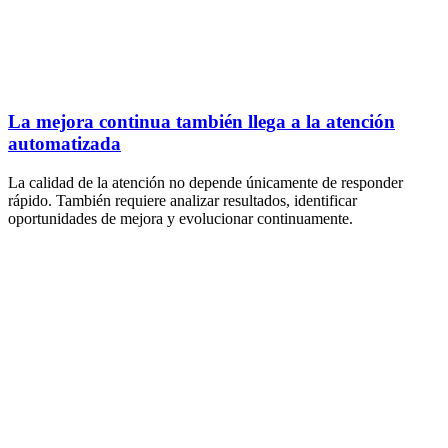
La mejora continua también llega a la atención
automatizada
La calidad de la atención no depende únicamente de responder
rápido. También requiere analizar resultados, identificar
oportunidades de mejora y evolucionar continuamente.