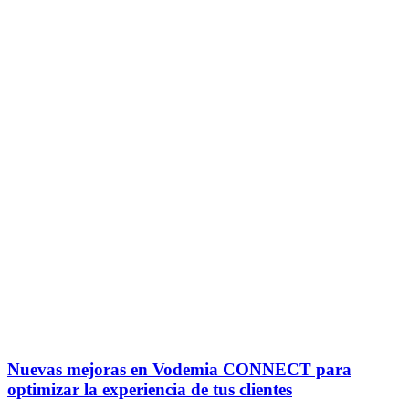
Nuevas mejoras en Vodemia CONNECT para
optimizar la experiencia de tus clientes