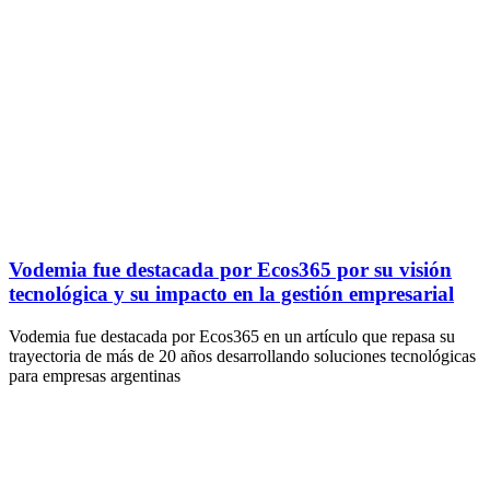
Vodemia fue destacada por Ecos365 por su visión
tecnológica y su impacto en la gestión empresarial
Vodemia fue destacada por Ecos365 en un artículo que repasa su
trayectoria de más de 20 años desarrollando soluciones tecnológicas
para empresas argentinas