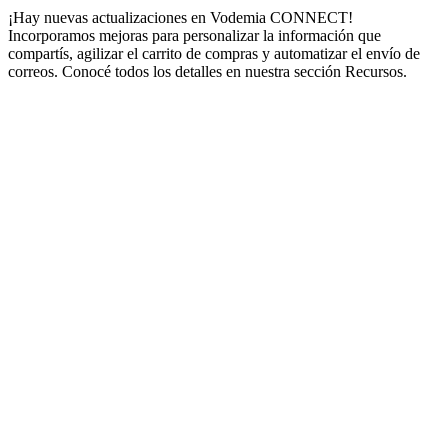
¡Hay nuevas actualizaciones en Vodemia CONNECT!
Incorporamos mejoras para personalizar la información que
compartís, agilizar el carrito de compras y automatizar el envío de
correos. Conocé todos los detalles en nuestra sección Recursos.