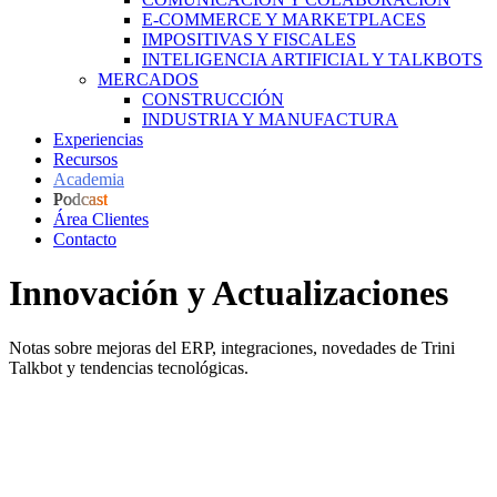
E-COMMERCE Y MARKETPLACES
IMPOSITIVAS Y FISCALES
INTELIGENCIA ARTIFICIAL Y TALKBOTS
MERCADOS
CONSTRUCCIÓN
INDUSTRIA Y MANUFACTURA
Experiencias
Recursos
Academia
Podcast
Área Clientes
Contacto
Innovación y Actualizaciones
N
otas sobre mejoras del ERP, integraciones, novedades de Trini
Talkbot y tendencias tecnológicas.