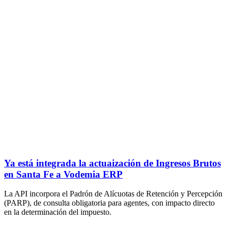
Ya está integrada la actuaización de Ingresos Brutos
en Santa Fe a Vodemia ERP
La API incorpora el Padrón de Alícuotas de Retención y Percepción
(PARP), de consulta obligatoria para agentes, con impacto directo
en la determinación del impuesto.