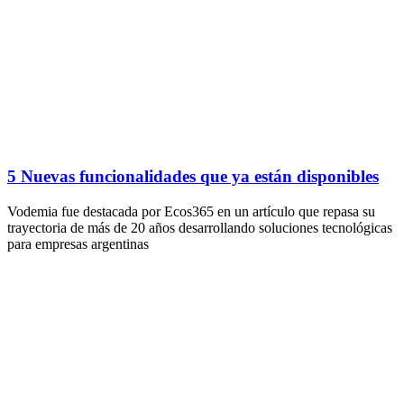
5 Nuevas funcionalidades que ya están disponibles
Vodemia fue destacada por Ecos365 en un artículo que repasa su
trayectoria de más de 20 años desarrollando soluciones tecnológicas
para empresas argentinas