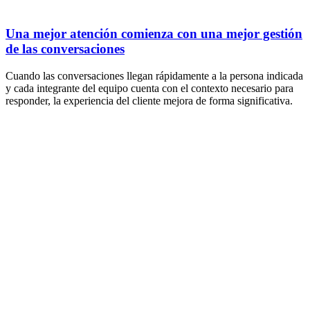
Una mejor atención comienza con una mejor gestión
de las conversaciones
Cuando las conversaciones llegan rápidamente a la persona indicada
y cada integrante del equipo cuenta con el contexto necesario para
responder, la experiencia del cliente mejora de forma significativa.