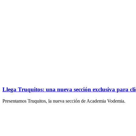
Llega Truquitos: una nueva sección exclusiva para cl
Presentamos Truquitos, la nueva sección de Academia Vodemia.