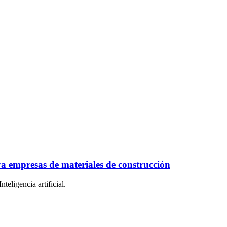
ra empresas de materiales de construcción
teligencia artificial.