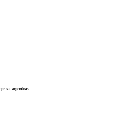
mpresas argentinas