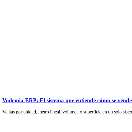
Vodemia ERP: El sistema que entiende cómo se venden
Ventas por unidad, metro lineal, volumen o superficie en un solo siste