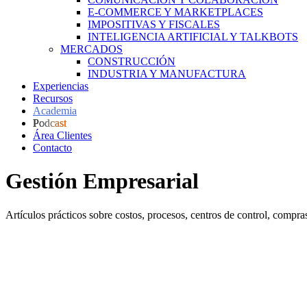
E-COMMERCE Y MARKETPLACES
IMPOSITIVAS Y FISCALES
INTELIGENCIA ARTIFICIAL Y TALKBOTS
MERCADOS
CONSTRUCCIÓN
INDUSTRIA Y MANUFACTURA
Experiencias
Recursos
Academia
Podcast
Área Clientes
Contacto
Gestión Empresarial
Artículos prácticos sobre costos, procesos, centros de control, compras