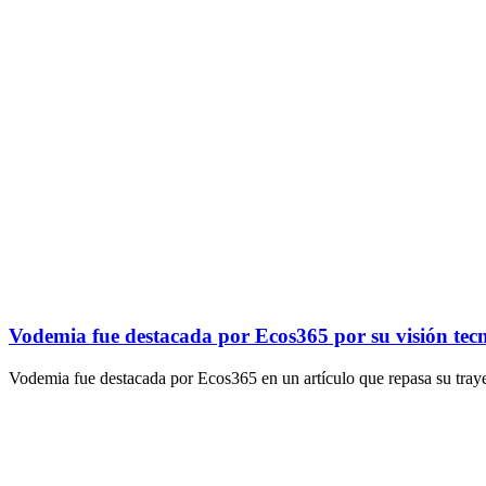
Vodemia fue destacada por Ecos365 por su visión tecn
Vodemia fue destacada por Ecos365 en un artículo que repasa su traye