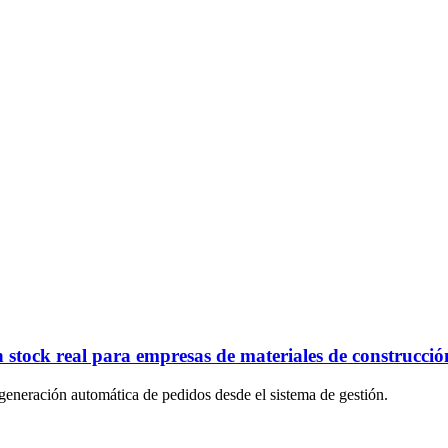
tock real para empresas de materiales de construcció
 generación automática de pedidos desde el sistema de gestión.