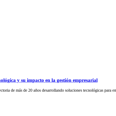
ológica y su impacto en la gestión empresarial
ctoria de más de 20 años desarrollando soluciones tecnológicas para e