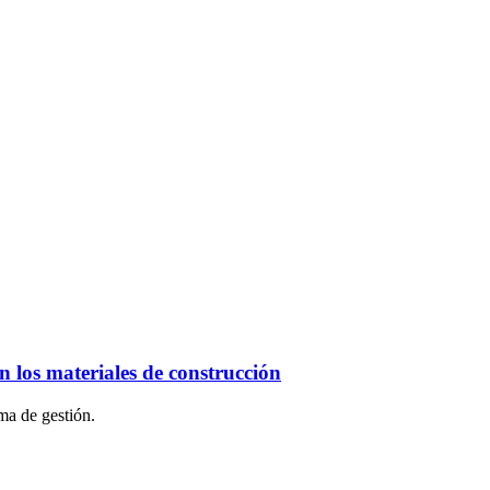
 los materiales de construcción
ma de gestión.