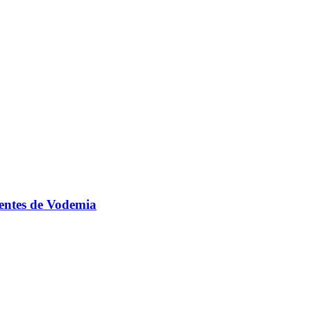
ientes de Vodemia