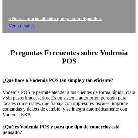
5 Nuevas funcionalidades que ya están disponibles
Ver a detalle
Preguntas Frecuentes sobre Vodemia
POS
¿Qué hace a Vodemia POS tan simple y tan eficiente?
Vodemia POS te permite atender a tus clientes de forma rápida, clara
y sin pasos innecesarios. Es un sistema autónomo, pensado para
locales comerciales, que trabaja con impresores fiscales, imprime
comandas y tickets de cambio, y se integra automáticamente con
Vodemia ERP.
¿Qué es Vodemia POS y para qué tipo de comercios está
pensado?