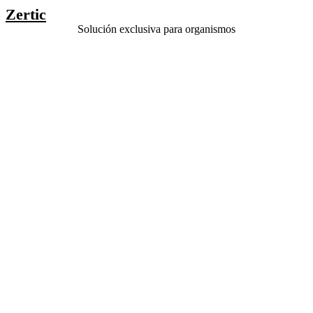
Zertic
Solución exclusiva para organismos