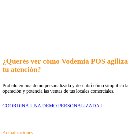
¿Querés ver cómo Vodemia POS agiliza
tu atención?
Probalo en una demo personalizada y descubrí cómo simplifica la
operación y potencia las ventas de tus locales comerciales.
COORDINÁ UNA DEMO PERSONALIZADA
Actualizaciones