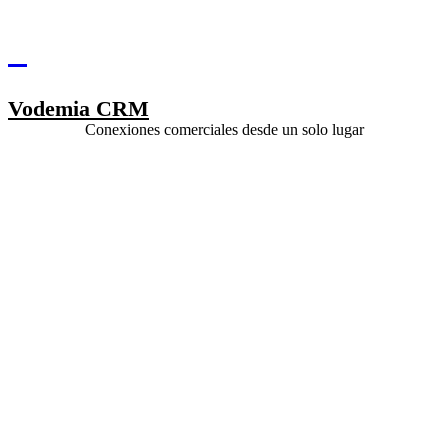
Vodemia CRM
Conexiones comerciales desde un solo lugar