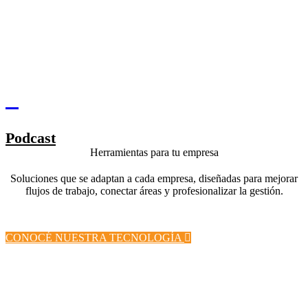
Podcast
Herramientas para tu empresa
Soluciones que se adaptan a cada empresa, diseñadas para mejorar
flujos de trabajo, conectar áreas y profesionalizar la gestión.
CONOCÉ NUESTRA TECNOLOGÍA