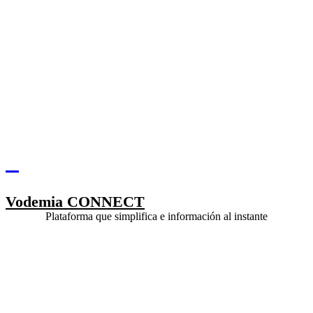
Vodemia CONNECT
Plataforma que simplifica e información al instante