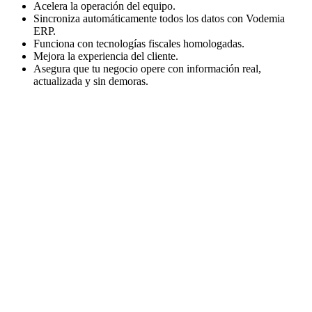
Acelera la operación del equipo.
Sincroniza automáticamente todos los datos con Vodemia
ERP.
Funciona con tecnologías fiscales homologadas.
Mejora la experiencia del cliente.
Asegura que tu negocio opere con información real,
actualizada y sin demoras.