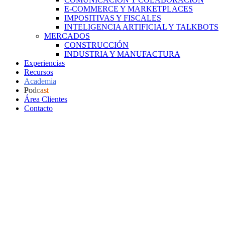
E-COMMERCE Y MARKETPLACES
IMPOSITIVAS Y FISCALES
INTELIGENCIA ARTIFICIAL Y TALKBOTS
MERCADOS
CONSTRUCCIÓN
INDUSTRIA Y MANUFACTURA
Experiencias
Recursos
Academia
Podcast
Área Clientes
Contacto