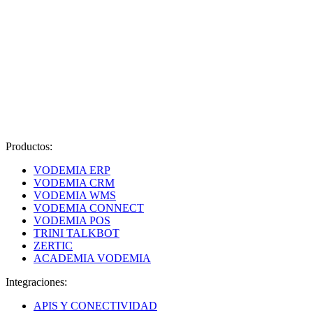
Productos:
VODEMIA ERP
VODEMIA CRM
VODEMIA WMS
VODEMIA CONNECT
VODEMIA POS
TRINI TALKBOT
ZERTIC
ACADEMIA VODEMIA
Integraciones:
APIS Y CONECTIVIDAD