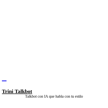
Trini Talkbot
Talkbot con IA que habla con tu estilo