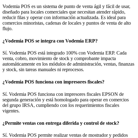
Vodemia POS es un sistema de punto de venta ágil y fácil de usar,
diseñado para locales comerciales que necesitan atender rápido,
reducir filas y operar con información actualizada. Es ideal para
comercios minoristas, cadenas de locales y puntos de venta de alto
flujo.
¿Vodemia POS se integra con Vodemia ERP?
Sí. Vodemia POS está integrado 100% con Vodemia ERP. Cada
venta, cobro, movimiento de stock y comprobante impacta
automáticamente en los módulos de administración, ventas, finanzas
y stock, sin tareas manuales ni reprocesos.
¿Vodemia POS funciona con impresores fiscales?
Sí. Vodemia POS funciona con impresores fiscales EPSON de
segunda generación y está homologado para operar en comercios
del grupo IRSA, cumpliendo con los requerimientos fiscales
vigentes.
¿Permite ventas con entrega diferida y control de stock?
Sí. Vodemia POS permite realizar ventas de mostrador y pedidos