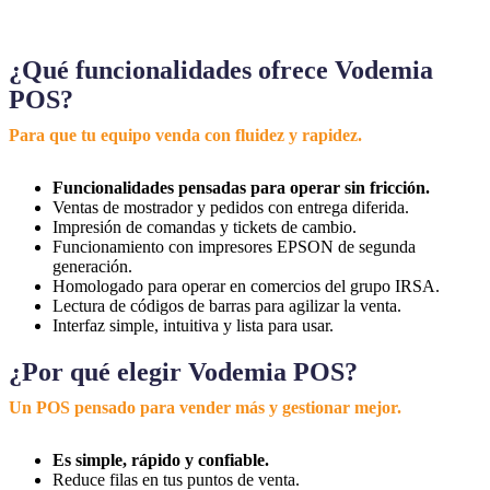
¿Qué funcionalidades ofrece Vodemia
POS?
Para que tu equipo venda con fluidez y rapidez.
Funcionalidades pensadas para operar sin fricción.
Ventas de mostrador y pedidos con entrega diferida.
Impresión de comandas y tickets de cambio.
Funcionamiento con impresores EPSON de segunda
generación.
Homologado para operar en comercios del grupo IRSA.
Lectura de códigos de barras para agilizar la venta.
Interfaz simple, intuitiva y lista para usar.
¿Por qué elegir Vodemia POS?
Un POS pensado para vender más y gestionar mejor.
Es simple, rápido y confiable.
Reduce filas en tus puntos de venta.