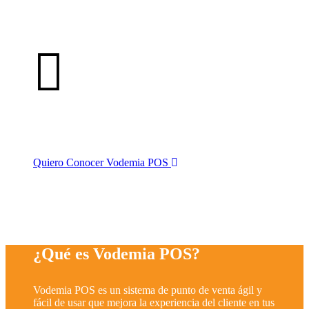
Leticia Reichel, te cuenta sobre Vodemia POS
Quiero Conocer Vodemia POS
¿Qué es Vodemia POS?
Vodemia POS es un sistema de punto de venta ágil y
fácil de usar que mejora la experiencia del cliente en tus