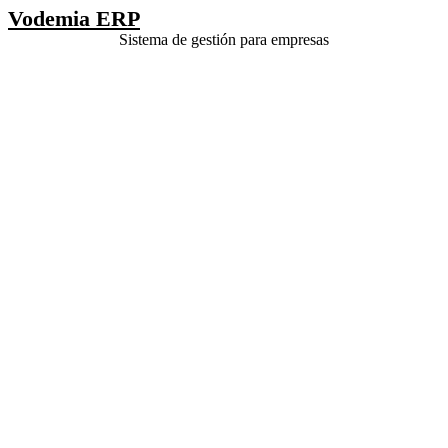
Vodemia ERP
Sistema de gestión para empresas