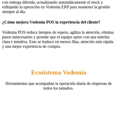
con entrega diferida, actualizando automáticamente el stock y
reflejando la operación en Vodemia ERP para mantener la gestión
siempre al día.
¿Cómo mejora Vodemia POS la experiencia del cliente?
Vodemia POS reduce tiempos de espera, agiliza la atención, elimina
pasos innecesarios y permite que el equipo opere con una interfaz
clara e intuitiva. Esto se traduce en menos filas, atención más rápida
y una mejor experiencia de compra.
Ecosistema Vodemia
Herramientas que acompañan la operación diaria de empresas de
todos los tamaños.