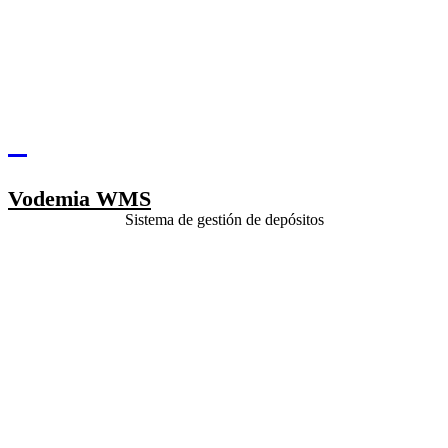
Vodemia WMS
Sistema de gestión de depósitos