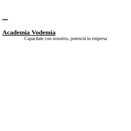
Academia Vodemia
Capacitate con nosotros, potenciá tu empresa