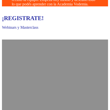
lo que podés aprender con la Academia Vodemia.
¡REGISTRATE!
Webinars y Masterclass