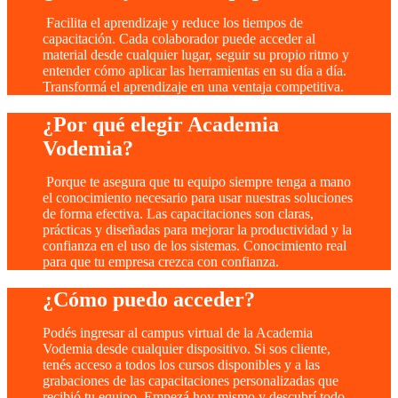
Facilita el aprendizaje y reduce los tiempos de
capacitación. Cada colaborador puede acceder al
material desde cualquier lugar, seguir su propio ritmo y
entender cómo aplicar las herramientas en su día a día.
Transformá el aprendizaje en una ventaja competitiva.
¿Por qué elegir Academia
Vodemia?
Porque te asegura que tu equipo siempre tenga a mano
el conocimiento necesario para usar nuestras soluciones
de forma efectiva. Las capacitaciones son claras,
prácticas y diseñadas para mejorar la productividad y la
confianza en el uso de los sistemas.
Conocimiento real
para que tu empresa crezca con confianza.
¿Cómo puedo acceder?
Podés ingresar al campus virtual de la Academia
Vodemia desde cualquier dispositivo. Si sos cliente,
tenés acceso a todos los cursos disponibles y a las
grabaciones de las capacitaciones personalizadas que
recibió tu equipo.
Empezá hoy mismo y descubrí todo