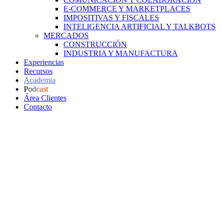
E-COMMERCE Y MARKETPLACES
IMPOSITIVAS Y FISCALES
INTELIGENCIA ARTIFICIAL Y TALKBOTS
MERCADOS
CONSTRUCCIÓN
INDUSTRIA Y MANUFACTURA
Experiencias
Recursos
Academia
Podcast
Área Clientes
Contacto