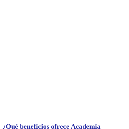
¿Qué beneficios ofrece Academia