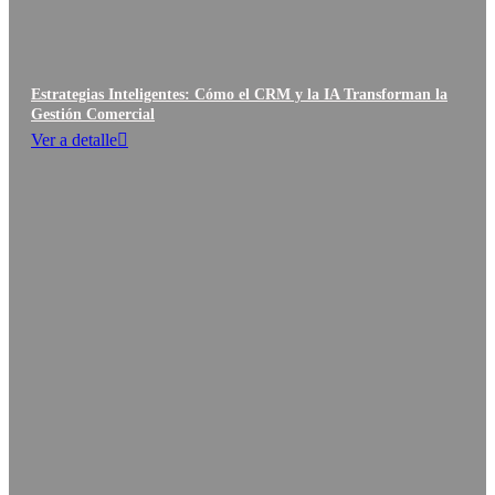
Estrategias Inteligentes: Cómo el CRM y la IA Transforman la
Gestión Comercial
Ver a detalle