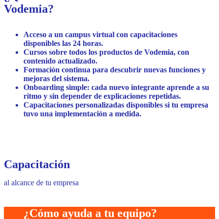
Vodemia?
Acceso a un campus virtual con capacitaciones
disponibles las 24 horas.
Cursos sobre todos los productos de Vodemia, con
contenido actualizado.
Formación continua para descubrir nuevas funciones y
mejoras del sistema.
Onboarding simple: cada nuevo integrante aprende a su
ritmo y sin depender de explicaciones repetidas.
Capacitaciones personalizadas disponibles si tu empresa
tuvo una implementación a medida.
Capacitación
al alcance de tu empresa
¿Cómo ayuda a tu equipo?