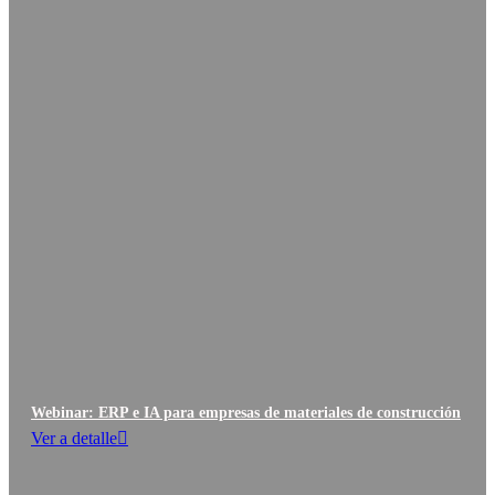
Webinar: ERP e IA para empresas de materiales de construcción
Ver a detalle