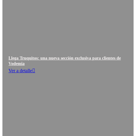
Llega Truquitos: una nueva sección exclusiva para clientes de
Vodemia
Ver a detalle