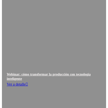
Webinar: cómo transformar la producción con tecnología
inteligente
Ver a detalle