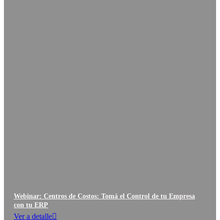
Webinar: Centros de Costos: Tomá el Control de tu Empresa
con tu ERP
Ver a detalle