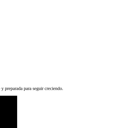
 y preparada para seguir creciendo.