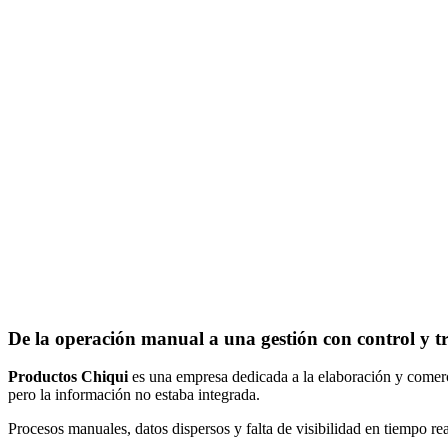
De la operación manual a una gestión con control y t
Productos Chiqui
es una empresa dedicada a la elaboración y comer
pero la información no estaba integrada.
Procesos manuales, datos dispersos y falta de visibilidad en tiempo re