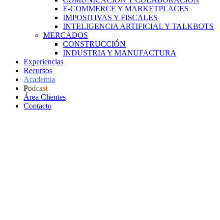
E-COMMERCE Y MARKETPLACES
IMPOSITIVAS Y FISCALES
INTELIGENCIA ARTIFICIAL Y TALKBOTS
MERCADOS
CONSTRUCCIÓN
INDUSTRIA Y MANUFACTURA
Experiencias
Recursos
Academia
Podcast
Área Clientes
Contacto