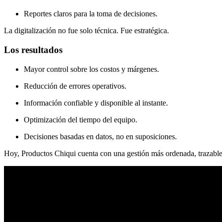
Reportes claros para la toma de decisiones.
La digitalización no fue solo técnica. Fue estratégica.
Los resultados
Mayor control sobre los costos y márgenes.
Reducción de errores operativos.
Información confiable y disponible al instante.
Optimización del tiempo del equipo.
Decisiones basadas en datos, no en suposiciones.
Hoy, Productos Chiqui cuenta con una gestión más ordenada, trazable