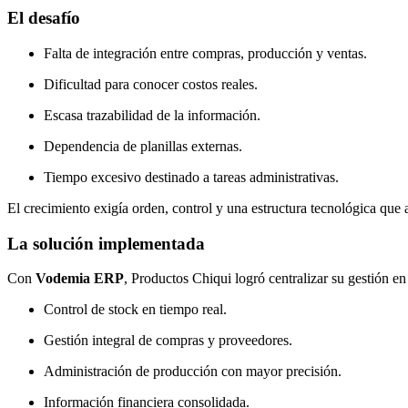
El desafío
Falta de integración entre compras, producción y ventas.
Dificultad para conocer costos reales.
Escasa trazabilidad de la información.
Dependencia de planillas externas.
Tiempo excesivo destinado a tareas administrativas.
El crecimiento exigía orden, control y una estructura tecnológica que
La solución implementada
Con
Vodemia ERP
, Productos Chiqui logró centralizar su gestión en
Control de stock en tiempo real.
Gestión integral de compras y proveedores.
Administración de producción con mayor precisión.
Información financiera consolidada.