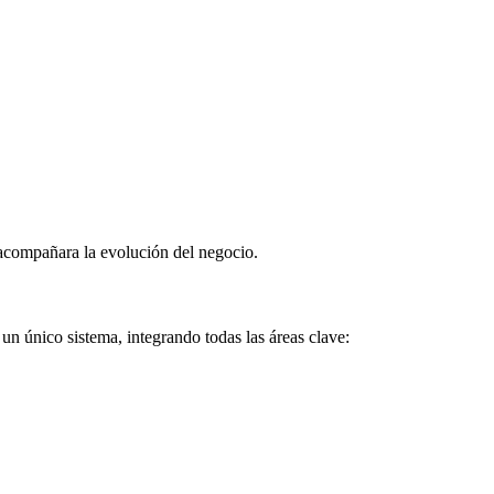
 acompañara la evolución del negocio.
 un único sistema, integrando todas las áreas clave: