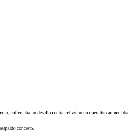
to, enfrentaba un desafío central: el volumen operativo aumentaba,
 respaldo concreto.