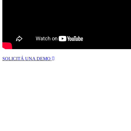
SOLICITÁ UNA DEMO