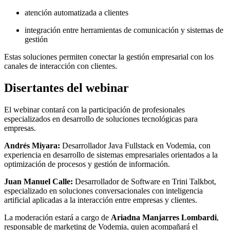
atención automatizada a clientes
integración entre herramientas de comunicación y sistemas de
gestión
Estas soluciones permiten conectar la gestión empresarial con los
canales de interacción con clientes.
Disertantes del webinar
El webinar contará con la participación de profesionales
especializados en desarrollo de soluciones tecnológicas para
empresas.
Andrés Miyara:
Desarrollador Java Fullstack en Vodemia, con
experiencia en desarrollo de sistemas empresariales orientados a la
optimización de procesos y gestión de información.
Juan Manuel Calle:
Desarrollador de Software en Trini Talkbot,
especializado en soluciones conversacionales con inteligencia
artificial aplicadas a la interacción entre empresas y clientes.
La moderación estará a cargo de
Ariadna Manjarres Lombardi
,
responsable de marketing de Vodemia, quien acompañará el