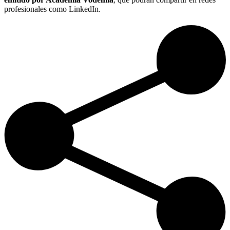
profesionales como LinkedIn.