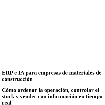
ERP e IA para empresas de materiales de
construcción
Cómo ordenar la operación, controlar el
stock y vender con información en tiempo
real