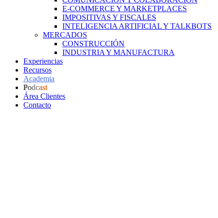
E-COMMERCE Y MARKETPLACES
IMPOSITIVAS Y FISCALES
INTELIGENCIA ARTIFICIAL Y TALKBOTS
MERCADOS
CONSTRUCCIÓN
INDUSTRIA Y MANUFACTURA
Experiencias
Recursos
Academia
Podcast
Área Clientes
Contacto