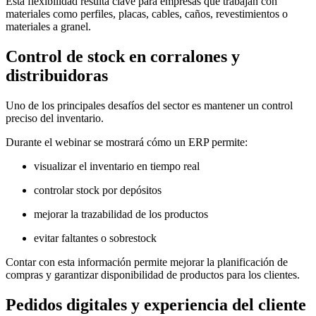
Esta flexibilidad resulta clave para empresas que trabajan con
materiales como perfiles, placas, cables, caños, revestimientos o
materiales a granel.
Control de stock en corralones y
distribuidoras
Uno de los principales desafíos del sector es mantener un control
preciso del inventario.
Durante el webinar se mostrará cómo un ERP permite:
visualizar el inventario en tiempo real
controlar stock por depósitos
mejorar la trazabilidad de los productos
evitar faltantes o sobrestock
Contar con esta información permite mejorar la planificación de
compras y garantizar disponibilidad de productos para los clientes.
Pedidos digitales y experiencia del cliente