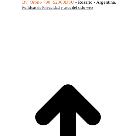
Bv. Oroño 790, S2000DSU
- Rosario - Argentina.
Políticas de Privacidad y usos del sitio web