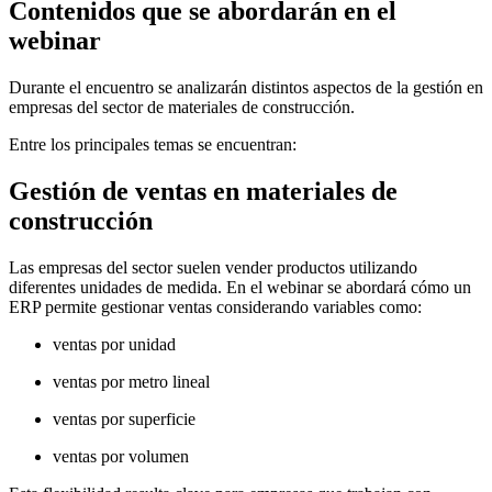
Contenidos que se abordarán en el
webinar
Durante el encuentro se analizarán distintos aspectos de la gestión en
empresas del sector de materiales de construcción.
Entre los principales temas se encuentran:
Gestión de ventas en materiales de
construcción
Las empresas del sector suelen vender productos utilizando
diferentes unidades de medida. En el webinar se abordará cómo un
ERP permite gestionar ventas considerando variables como:
ventas por unidad
ventas por metro lineal
ventas por superficie
ventas por volumen