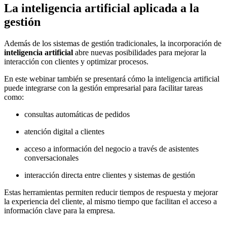
La inteligencia artificial aplicada a la
gestión
Además de los sistemas de gestión tradicionales, la incorporación de
inteligencia artificial
abre nuevas posibilidades para mejorar la
interacción con clientes y optimizar procesos.
En este webinar también se presentará cómo la inteligencia artificial
puede integrarse con la gestión empresarial para facilitar tareas
como:
consultas automáticas de pedidos
atención digital a clientes
acceso a información del negocio a través de asistentes
conversacionales
interacción directa entre clientes y sistemas de gestión
Estas herramientas permiten reducir tiempos de respuesta y mejorar
la experiencia del cliente, al mismo tiempo que facilitan el acceso a
información clave para la empresa.