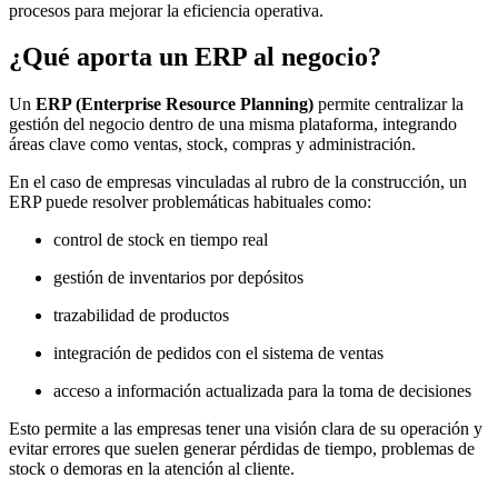
procesos para mejorar la eficiencia operativa.
¿Qué aporta un ERP al negocio?
Un
ERP (Enterprise Resource Planning)
permite centralizar la
gestión del negocio dentro de una misma plataforma, integrando
áreas clave como ventas, stock, compras y administración.
En el caso de empresas vinculadas al rubro de la construcción, un
ERP puede resolver problemáticas habituales como:
control de stock en tiempo real
gestión de inventarios por depósitos
trazabilidad de productos
integración de pedidos con el sistema de ventas
acceso a información actualizada para la toma de decisiones
Esto permite a las empresas tener una visión clara de su operación y
evitar errores que suelen generar pérdidas de tiempo, problemas de
stock o demoras en la atención al cliente.