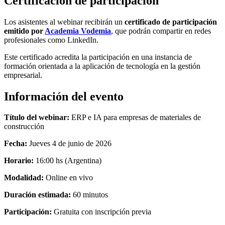
Certificación de participación
Los asistentes al webinar recibirán un
certificado de participación
emitido por
Academia Vodemia
, que podrán compartir en redes
profesionales como LinkedIn.
Este certificado acredita la participación en una instancia de
formación orientada a la aplicación de tecnología en la gestión
empresarial.
Información del evento
Título del webinar:
ERP e IA para empresas de materiales de
construcción
Fecha:
Jueves 4 de junio de 2026
Horario:
16:00 hs (Argentina)
Modalidad:
Online en vivo
Duración estimada:
60 minutos
Participación:
Gratuita con inscripción previa