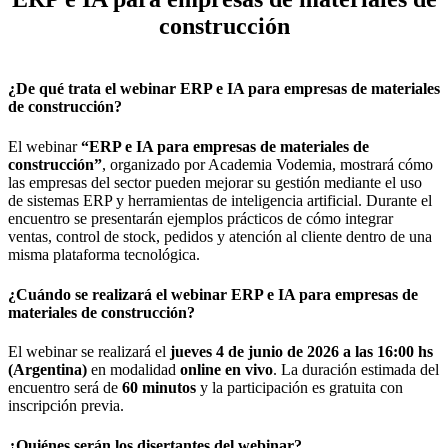
construcción
¿De qué trata el webinar ERP e IA para empresas de materiales
de construcción?
El webinar
“ERP e IA para empresas de materiales de
construcción”
, organizado por Academia Vodemia, mostrará cómo
las empresas del sector pueden mejorar su gestión mediante el uso
de sistemas ERP y herramientas de inteligencia artificial. Durante el
encuentro se presentarán ejemplos prácticos de cómo integrar
ventas, control de stock, pedidos y atención al cliente dentro de una
misma plataforma tecnológica.
¿Cuándo se realizará el webinar ERP e IA para empresas de
materiales de construcción?
El webinar se realizará el
jueves 4 de junio de 2026 a las 16:00 hs
(Argentina)
en modalidad
online en vivo
. La duración estimada del
encuentro será de
60 minutos
y la participación es gratuita con
inscripción previa.
¿Quiénes serán los disertantes del webinar?