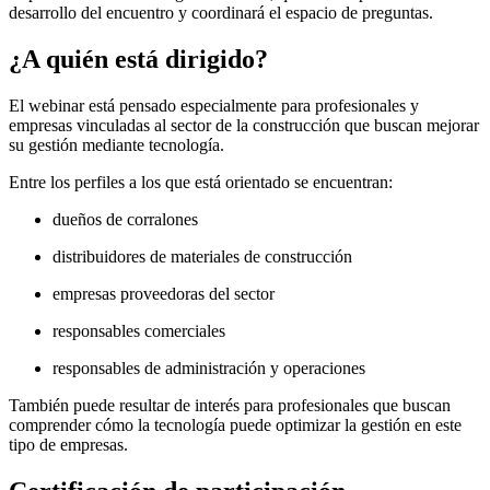
desarrollo del encuentro y coordinará el espacio de preguntas.
¿A quién está dirigido?
El webinar está pensado especialmente para profesionales y
empresas vinculadas al sector de la construcción que buscan mejorar
su gestión mediante tecnología.
Entre los perfiles a los que está orientado se encuentran:
dueños de corralones
distribuidores de materiales de construcción
empresas proveedoras del sector
responsables comerciales
responsables de administración y operaciones
También puede resultar de interés para profesionales que buscan
comprender cómo la tecnología puede optimizar la gestión en este
tipo de empresas.