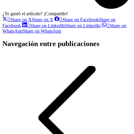
¿Te gustó el artículo? ¡Compartilo!
Share on X
Share on X
Share on Facebook
Share on
Facebook
Share on LinkedIn
Share on LinkedIn
Share on
WhatsApp
Share on WhatsApp
Navegación entre publicaciones