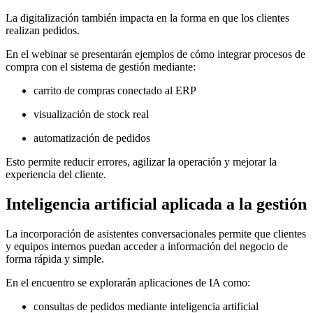
La digitalización también impacta en la forma en que los clientes
realizan pedidos.
En el webinar se presentarán ejemplos de cómo integrar procesos de
compra con el sistema de gestión mediante:
carrito de compras conectado al ERP
visualización de stock real
automatización de pedidos
Esto permite reducir errores, agilizar la operación y mejorar la
experiencia del cliente.
Inteligencia artificial aplicada a la gestión
La incorporación de asistentes conversacionales permite que clientes
y equipos internos puedan acceder a información del negocio de
forma rápida y simple.
En el encuentro se explorarán aplicaciones de IA como:
consultas de pedidos mediante inteligencia artificial