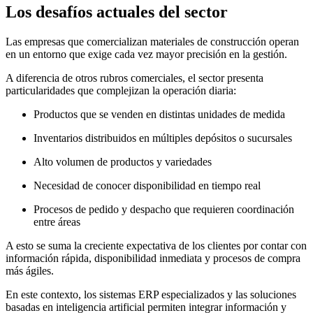
Los desafíos actuales del sector
Las empresas que comercializan materiales de construcción operan
en un entorno que exige cada vez mayor precisión en la gestión.
A diferencia de otros rubros comerciales, el sector presenta
particularidades que complejizan la operación diaria:
Productos que se venden en distintas unidades de medida
Inventarios distribuidos en múltiples depósitos o sucursales
Alto volumen de productos y variedades
Necesidad de conocer disponibilidad en tiempo real
Procesos de pedido y despacho que requieren coordinación
entre áreas
A esto se suma la creciente expectativa de los clientes por contar con
información rápida, disponibilidad inmediata y procesos de compra
más ágiles.
En este contexto, los sistemas ERP especializados y las soluciones
basadas en inteligencia artificial permiten integrar información y