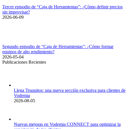
Tercer episodio de “Caja de Herramientas”: ¿Cómo definir precios
sin improvisar?
2026-06-09
Segundo episodio de “Caja de Herramientas”: ¿Cómo formar
equipos de alto rendimiento?
2026-05-04
Publicaciones Recientes
Llega Truquitos: una nueva sección exclusiva para clientes de
Vodemia
2026-08-05
Nuevas mejoras en Vodemia CONNECT para optimizar la