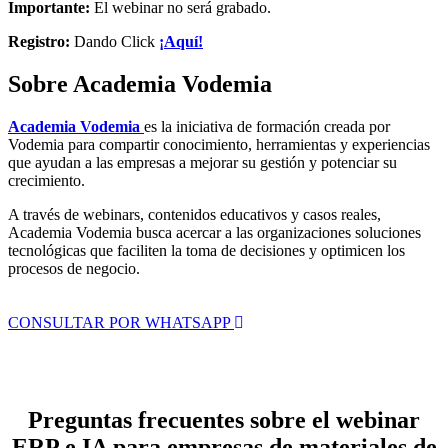
Importante:
El webinar no será grabado.
Registro:
Dando Click
¡Aquí!
Sobre Academia Vodemia
Academia Vodemia
es la iniciativa de formación creada por
Vodemia para compartir conocimiento, herramientas y experiencias
que ayudan a las empresas a mejorar su gestión y potenciar su
crecimiento.
A través de webinars, contenidos educativos y casos reales,
Academia Vodemia busca acercar a las organizaciones soluciones
tecnológicas que faciliten la toma de decisiones y optimicen los
procesos de negocio.
CONSULTAR POR WHATSAPP
Preguntas frecuentes sobre el webinar
ERP e IA para empresas de materiales de