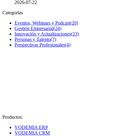
2026-07-22
Categorías
Eventos, Webinars y Podcast
(20)
Gestión Empresarial
(24)
Innovación y Actualizaciones
(23)
Personas y Talento
(7)
Perspectivas Profesionales
(4)
Productos:
VODEMIA ERP
VODEMIA CRM