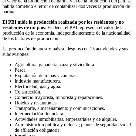
el valor de la producción de harina y el de la producción del pan, se
habría cometido el error de contabilizar dos veces la producción de
harina.
El PBI mide la producción realizada por los residentes y no
residentes de un país
. Es decir, el PBI representa el valor de la
producción de la economía, independientemente de la nacionalidad
de los factores de producción.
La producción de nuestro país se desglosa en 15 actividades y sus
subdivisiones:
Agricultura, ganadería, caza y silvicultura.
Pesca.
Explotación de minas y canteras.
Industria manufacturera.
Electricidad, gas y agua.
Construcción.
Comercio mayorista, minorista y reparaciones.
Hoteles y restaurantes.
Transporte, almacenamiento y comunicaciones.
Intermediación financiera.
Actividades inmobiliarias, empresariales y de alquiler.
Administración pública y defensa; planes de seguridad social
de afiliación obligatoria.
Enseñanza.