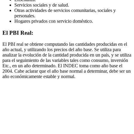
Servicios sociales y de salud.
Otras actividades de servicios comunitarias, sociales y
personales.
Hogares privados con servicio doméstico.
El PBI Real:
El PBI real se obtiene computando las cantidades producidas en el
año actual, y utilizando los precios del año base. Se utiliza para
analizar la evolución de la cantidad producida en un país, y se utiliza
para el seguimiento de las variables tales como consumo, inversión
Etc., en un año determinado. El INDEC toma como año base el
2004. Cabe aclarar que el año base normal a determinar, debe ser un
año económicamente estable y normal.