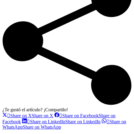
¿Te gustó el artículo? ¡Compartilo!
Share on X
Share on X
Share on Facebook
Share on
Facebook
Share on LinkedIn
Share on LinkedIn
Share on
WhatsApp
Share on WhatsApp