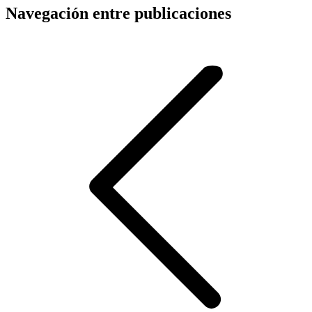
Navegación entre publicaciones