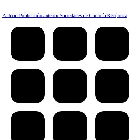
Anterior
Publicación anterior:
Sociedades de Garantía Recíproca