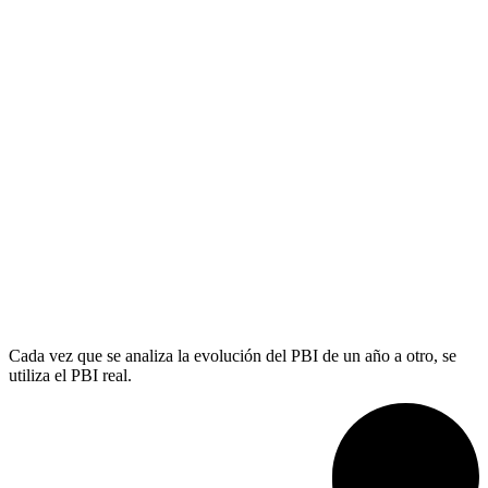
Cada vez que se analiza la evolución del PBI de un año a otro, se
utiliza el PBI real.