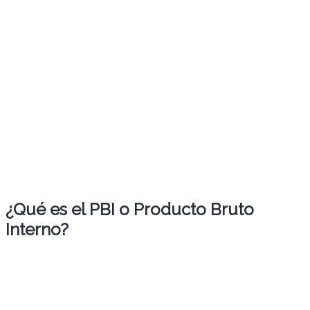
¿Qué es el PBI o Producto Bruto
Interno?