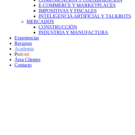
E-COMMERCE Y MARKETPLACES
IMPOSITIVAS Y FISCALES
INTELIGENCIA ARTIFICIAL Y TALKBOTS
MERCADOS
CONSTRUCCIÓN
INDUSTRIA Y MANUFACTURA
Experiencias
Recursos
Academia
Podcast
Área Clientes
Contacto