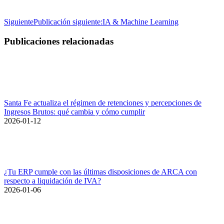
Siguiente
Publicación siguiente:
IA & Machine Learning
Publicaciones relacionadas
Santa Fe actualiza el régimen de retenciones y percepciones de
Ingresos Brutos: qué cambia y cómo cumplir
2026-01-12
¿Tu ERP cumple con las últimas disposiciones de ARCA con
respecto a liquidación de IVA?
2026-01-06